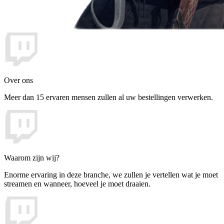
Over ons
Meer dan 15 ervaren mensen zullen al uw bestellingen verwerken.
Waarom zijn wij?
Enorme ervaring in deze branche, we zullen je vertellen wat je moet
streamen en wanneer, hoeveel je moet draaien.