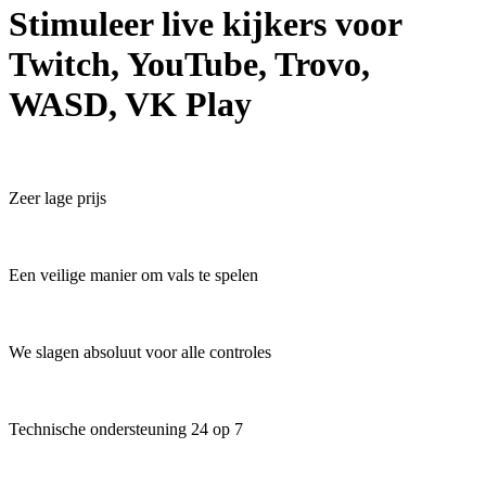
Stimuleer live kijkers voor
Twitch, YouTube, Trovo,
WASD, VK Play
Zeer lage prijs
Een veilige manier om vals te spelen
We slagen absoluut voor alle controles
Technische ondersteuning 24 op 7