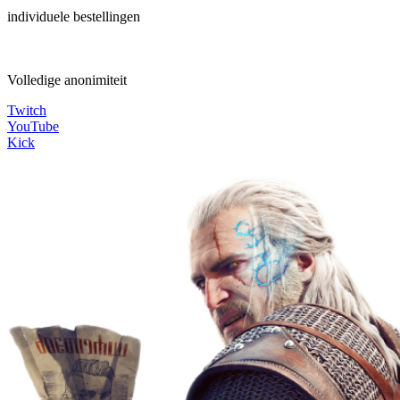
individuele bestellingen
Volledige anonimiteit
Twitch
YouTube
Kick