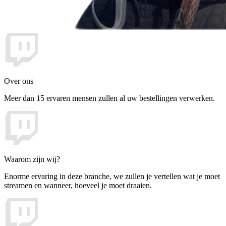
Over ons
Meer dan 15 ervaren mensen zullen al uw bestellingen verwerken.
Waarom zijn wij?
Enorme ervaring in deze branche, we zullen je vertellen wat je moet
streamen en wanneer, hoeveel je moet draaien.