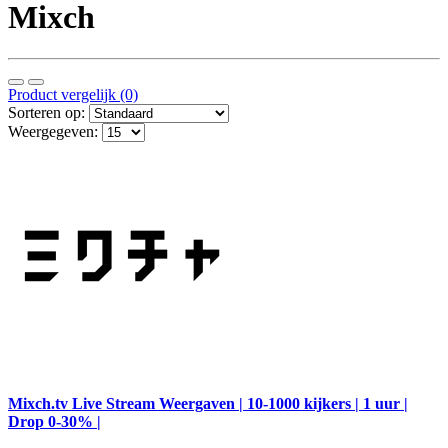
Mixch
Product vergelijk (0)
Sorteren op:
Weergegeven:
Mixch.tv Live Stream Weergaven | 10-1000 kijkers | 1 uur |
Drop 0-30% |