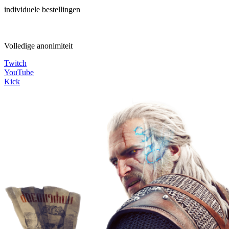
individuele bestellingen
Volledige anonimiteit
Twitch
YouTube
Kick