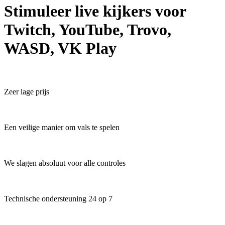
Stimuleer live kijkers voor
Twitch, YouTube, Trovo,
WASD, VK Play
Zeer lage prijs
Een veilige manier om vals te spelen
We slagen absoluut voor alle controles
Technische ondersteuning 24 op 7