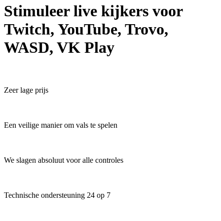
Stimuleer live kijkers voor
Twitch, YouTube, Trovo,
WASD, VK Play
Zeer lage prijs
Een veilige manier om vals te spelen
We slagen absoluut voor alle controles
Technische ondersteuning 24 op 7