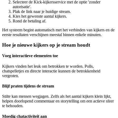
Selecteer de Kick-kijkersservice met de optie 'zonder
autorisatie'.
Plak de link naar je huidige stream.
Kies het gewenste aantal kijkers.
Rond de betaling af.
Het systeem begint automatisch met het verbinden van kijkers en de
eerste resultaten verschijnen meestal binnen enkele minuten.
Hoe je nieuwe kijkers op je stream houdt
Voeg interactieve elementen toe
Kijkers vinden het leuk om betrokken te worden. Polls,
chatspelletjes en directe interactie kunnen de betrokkenheid
vergroten.
Blijf praten tijdens de stream
Stilte kan mensen wegjagen. Zelfs als het aantal kijkers klein lijkt,
helpen doorlopend commentaar en storytelling om een actieve sfeer
te behouden.
Moedig chatactiviteit aan