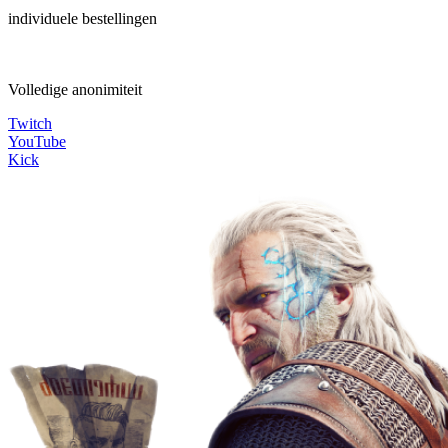
individuele bestellingen
Volledige anonimiteit
Twitch
YouTube
Kick