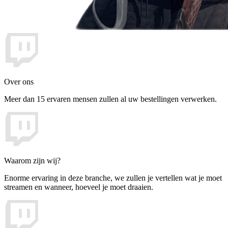
Over ons
Meer dan 15 ervaren mensen zullen al uw bestellingen verwerken.
Waarom zijn wij?
Enorme ervaring in deze branche, we zullen je vertellen wat je moet
streamen en wanneer, hoeveel je moet draaien.