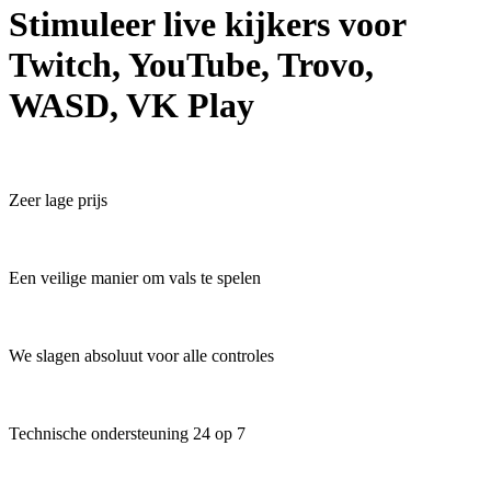
Stimuleer live kijkers voor
Twitch, YouTube, Trovo,
WASD, VK Play
Zeer lage prijs
Een veilige manier om vals te spelen
We slagen absoluut voor alle controles
Technische ondersteuning 24 op 7