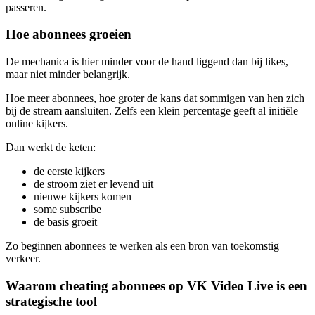
passeren.
Hoe abonnees groeien
De mechanica is hier minder voor de hand liggend dan bij likes,
maar niet minder belangrijk.
Hoe meer abonnees, hoe groter de kans dat sommigen van hen zich
bij de stream aansluiten. Zelfs een klein percentage geeft al initiële
online kijkers.
Dan werkt de keten:
de eerste kijkers
de stroom ziet er levend uit
nieuwe kijkers komen
some subscribe
de basis groeit
Zo beginnen abonnees te werken als een bron van toekomstig
verkeer.
Waarom cheating abonnees op VK Video Live is een
strategische tool