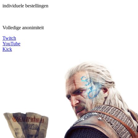
individuele bestellingen
Volledige anonimiteit
Twitch
YouTube
Kick