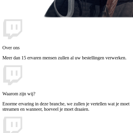
Over ons
Meer dan 15 ervaren mensen zullen al uw bestellingen verwerken.
Waarom zijn wij?
Enorme ervaring in deze branche, we zullen je vertellen wat je moet
streamen en wanneer, hoeveel je moet draaien.