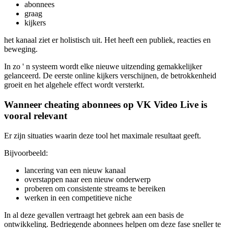
abonnees
graag
kijkers
het kanaal ziet er holistisch uit. Het heeft een publiek, reacties en
beweging.
In zo ' n systeem wordt elke nieuwe uitzending gemakkelijker
gelanceerd. De eerste online kijkers verschijnen, de betrokkenheid
groeit en het algehele effect wordt versterkt.
Wanneer cheating abonnees op VK Video Live is
vooral relevant
Er zijn situaties waarin deze tool het maximale resultaat geeft.
Bijvoorbeeld:
lancering van een nieuw kanaal
overstappen naar een nieuw onderwerp
proberen om consistente streams te bereiken
werken in een competitieve niche
In al deze gevallen vertraagt het gebrek aan een basis de
ontwikkeling. Bedriegende abonnees helpen om deze fase sneller te