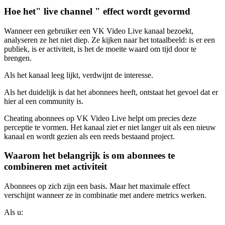
Hoe het" live channel " effect wordt gevormd
Wanneer een gebruiker een VK Video Live kanaal bezoekt,
analyseren ze het niet diep. Ze kijken naar het totaalbeeld: is er een
publiek, is er activiteit, is het de moeite waard om tijd door te
brengen.
Als het kanaal leeg lijkt, verdwijnt de interesse.
Als het duidelijk is dat het abonnees heeft, ontstaat het gevoel dat er
hier al een community is.
Cheating abonnees op VK Video Live helpt om precies deze
perceptie te vormen. Het kanaal ziet er niet langer uit als een nieuw
kanaal en wordt gezien als een reeds bestaand project.
Waarom het belangrijk is om abonnees te
combineren met activiteit
Abonnees op zich zijn een basis. Maar het maximale effect
verschijnt wanneer ze in combinatie met andere metrics werken.
Als u: