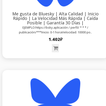
Me gusta de Bluesky | Alta Calidad | Inicio
Rápido | La Velocidad Más Rápida | Caída
Posible | Garantía 30 Días |
EJEMPLO:https://bsky.aplicación / perfil/ * * * /
publicación/***Inicio: 0-1 horaVelocidad: 10000 po..
1.402₽