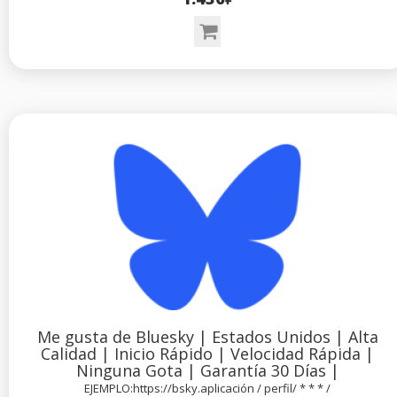
Me gusta de Bluesky | Estados Unidos | Alta
Calidad | Inicio Rápido | Velocidad Rápida |
Ninguna Gota | Garantía 30 Días |
EJEMPLO:https://bsky.aplicación / perfil/ * * * /