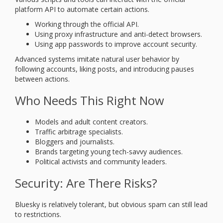
platform API to automate certain actions.
Working through the official API.
Using proxy infrastructure and anti-detect browsers.
Using app passwords to improve account security.
Advanced systems imitate natural user behavior by
following accounts, liking posts, and introducing pauses
between actions.
Who Needs This Right Now
Models and adult content creators.
Traffic arbitrage specialists.
Bloggers and journalists.
Brands targeting young tech-savvy audiences.
Political activists and community leaders.
Security: Are There Risks?
Bluesky is relatively tolerant, but obvious spam can still lead
to restrictions.