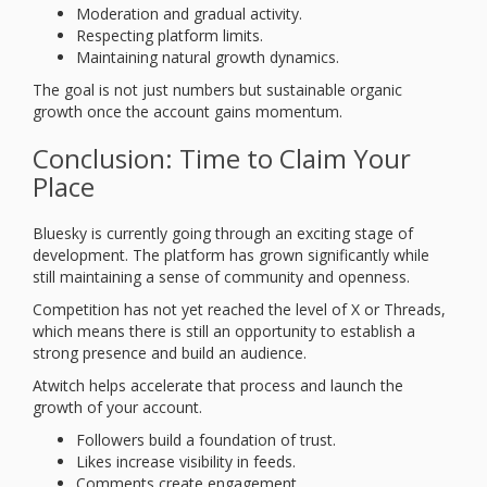
Moderation and gradual activity.
Respecting platform limits.
Maintaining natural growth dynamics.
The goal is not just numbers but sustainable organic
growth once the account gains momentum.
Conclusion: Time to Claim Your
Place
Bluesky is currently going through an exciting stage of
development. The platform has grown significantly while
still maintaining a sense of community and openness.
Competition has not yet reached the level of X or Threads,
which means there is still an opportunity to establish a
strong presence and build an audience.
Atwitch helps accelerate that process and launch the
growth of your account.
Followers build a foundation of trust.
Likes increase visibility in feeds.
Comments create engagement.