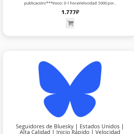
publicación/***Inicio: 0-1 horaVelocidad: 5000 por..
1.777₽
Seguidores de Bluesky | Estados Unidos |
Alta Calidad | Inicio Rápido | Velocidad