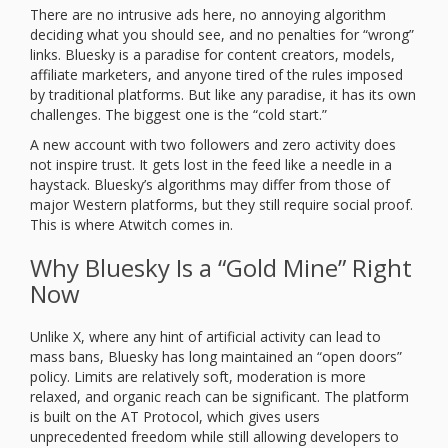
There are no intrusive ads here, no annoying algorithm
deciding what you should see, and no penalties for “wrong”
links. Bluesky is a paradise for content creators, models,
affiliate marketers, and anyone tired of the rules imposed
by traditional platforms. But like any paradise, it has its own
challenges. The biggest one is the “cold start.”
A new account with two followers and zero activity does
not inspire trust. It gets lost in the feed like a needle in a
haystack. Bluesky’s algorithms may differ from those of
major Western platforms, but they still require social proof.
This is where Atwitch comes in.
Why Bluesky Is a “Gold Mine” Right
Now
Unlike X, where any hint of artificial activity can lead to
mass bans, Bluesky has long maintained an “open doors”
policy. Limits are relatively soft, moderation is more
relaxed, and organic reach can be significant. The platform
is built on the AT Protocol, which gives users
unprecedented freedom while still allowing developers to