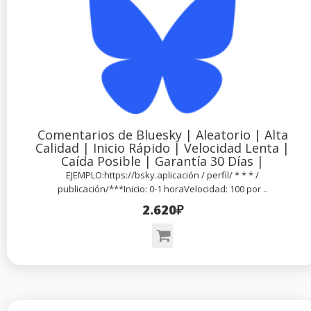
Comentarios de Bluesky | Aleatorio | Alta
Calidad | Inicio Rápido | Velocidad Lenta |
Caída Posible | Garantía 30 Días |
EJEMPLO:https://bsky.aplicación / perfil/ * * * /
publicación/***Inicio: 0-1 horaVelocidad: 100 por ..
2.620₽