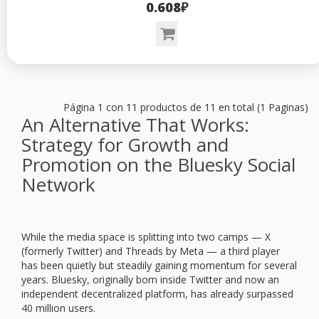
0.608₽
Página 1 con 11 productos de 11 en total (1 Paginas)
An Alternative That Works:
Strategy for Growth and
Promotion on the Bluesky Social
Network
While the media space is splitting into two camps — X
(formerly Twitter) and Threads by Meta — a third player
has been quietly but steadily gaining momentum for several
years. Bluesky, originally born inside Twitter and now an
independent decentralized platform, has already surpassed
40 million users.