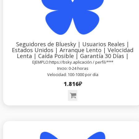
Seguidores de Bluesky | Usuarios Reales |
Estados Unidos | Arranque Lento | Velocidad
Lenta | Caída Posible | Garantía 30 Días |
EJEMPLO:https://bsky.aplicación / perfil/***
Inicio: 0-24 horas
Velocidad: 100-1000 por día
1.816₽