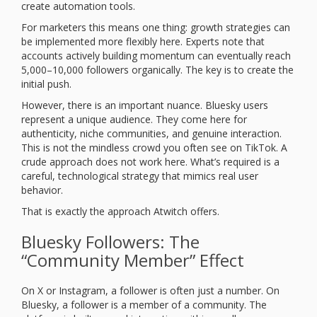
create automation tools.
For marketers this means one thing: growth strategies can
be implemented more flexibly here. Experts note that
accounts actively building momentum can eventually reach
5,000–10,000 followers organically. The key is to create the
initial push.
However, there is an important nuance. Bluesky users
represent a unique audience. They come here for
authenticity, niche communities, and genuine interaction.
This is not the mindless crowd you often see on TikTok. A
crude approach does not work here. What’s required is a
careful, technological strategy that mimics real user
behavior.
That is exactly the approach Atwitch offers.
Bluesky Followers: The
“Community Member” Effect
On X or Instagram, a follower is often just a number. On
Bluesky, a follower is a member of a community. The