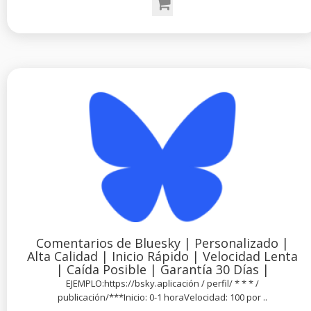
Comentarios de Bluesky | Personalizado |
Alta Calidad | Inicio Rápido | Velocidad Lenta
| Caída Posible | Garantía 30 Días |
EJEMPLO:https://bsky.aplicación / perfil/ * * * /
publicación/***Inicio: 0-1 horaVelocidad: 100 por ..