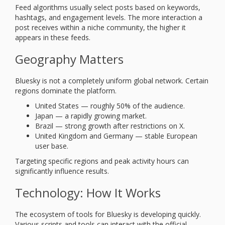
Feed algorithms usually select posts based on keywords,
hashtags, and engagement levels. The more interaction a
post receives within a niche community, the higher it
appears in these feeds.
Geography Matters
Bluesky is not a completely uniform global network. Certain
regions dominate the platform.
United States — roughly 50% of the audience.
Japan — a rapidly growing market.
Brazil — strong growth after restrictions on X.
United Kingdom and Germany — stable European
user base.
Targeting specific regions and peak activity hours can
significantly influence results.
Technology: How It Works
The ecosystem of tools for Bluesky is developing quickly.
Various scripts and tools can interact with the official