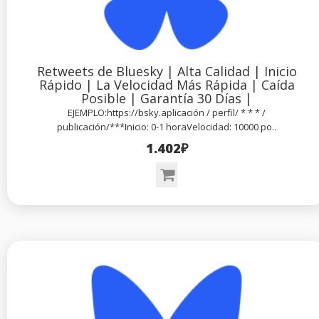
Retweets de Bluesky | Alta Calidad | Inicio
Rápido | La Velocidad Más Rápida | Caída
Posible | Garantía 30 Días |
EJEMPLO:https://bsky.aplicación / perfil/ * * * /
publicación/***Inicio: 0-1 horaVelocidad: 10000 po..
1.402₽