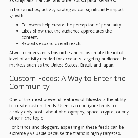
as OnlyFans, Fanvue, and other subscription services.
In these niches, activity strategies can significantly impact
growth.
Followers help create the perception of popularity.
Likes show that the audience appreciates the
content.
Reposts expand overall reach.
Atwitch understands this niche and helps create the initial
level of activity needed for accounts targeting audiences in
markets such as the United States, Brazil, and Japan.
Custom Feeds: A Way to Enter the
Community
One of the most powerful features of Bluesky is the ability
to create custom feeds. Users can configure feeds to
display only posts about photography, space, crypto, or any
other niche topic.
For brands and bloggers, appearing in these feeds can be
extremely valuable because the traffic is highly targeted.