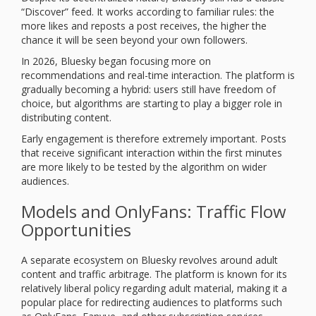
“Discover” feed. It works according to familiar rules: the
more likes and reposts a post receives, the higher the
chance it will be seen beyond your own followers.
In 2026, Bluesky began focusing more on
recommendations and real-time interaction. The platform is
gradually becoming a hybrid: users still have freedom of
choice, but algorithms are starting to play a bigger role in
distributing content.
Early engagement is therefore extremely important. Posts
that receive significant interaction within the first minutes
are more likely to be tested by the algorithm on wider
audiences.
Models and OnlyFans: Traffic Flow
Opportunities
A separate ecosystem on Bluesky revolves around adult
content and traffic arbitrage. The platform is known for its
relatively liberal policy regarding adult material, making it a
popular place for redirecting audiences to platforms such