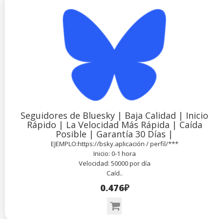
Seguidores de Bluesky | Baja Calidad | Inicio
Rápido | La Velocidad Más Rápida | Caída
Posible | Garantía 30 Días |
EJEMPLO:https://bsky.aplicación / perfil/***
Inicio: 0-1 hora
Velocidad: 50000 por día
Caíd..
0.476₽