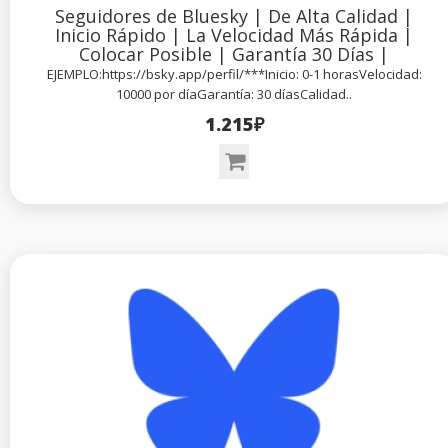
Seguidores de Bluesky | De Alta Calidad |
Inicio Rápido | La Velocidad Más Rápida |
Colocar Posible | Garantía 30 Días |
EJEMPLO:https://bsky.app/perfil/***Inicio: 0-1 horasVelocidad:
10000 por díaGarantía: 30 díasCalidad..
1.215₽