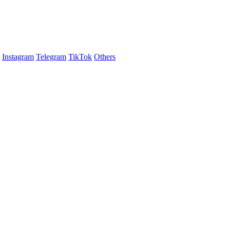
Instagram
Telegram
TikTok
Others