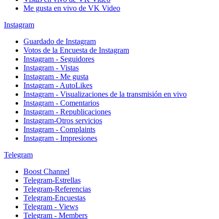
Me gusta en vivo de VK Video
Instagram
Guardado de Instagram
Votos de la Encuesta de Instagram
Instagram - Seguidores
Instagram - Vistas
Instagram - Me gusta
Instagram - AutoLikes
Instagram - Visualizaciones de la transmisión en vivo
Instagram - Comentarios
Instagram - Republicaciones
Instagram-Otros servicios
Instagram - Complaints
Instagram - Impresiones
Telegram
Boost Channel
Telegram-Estrellas
Telegram-Referencias
Telegram-Encuestas
Telegram - Views
Telegram - Members