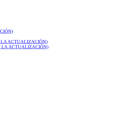
ACIÓN)
ÉS DE LA ACTUALIZACIÓN)
ÉS DE LA ACTUALIZACIÓN)