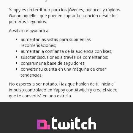
Yappy es un territorio para los jóvenes, audaces y rápidos.
Ganan aquellos que pueden captar la atención desde los
primeros segundos.
Atwitch te ayudará a:
aumentar las vistas para subir en las
recomendaciones;
aumentar la confianza de la audiencia con likes;
suscitar discusiones a través de comentarios;
construir una base de seguidores;
convertir tu cuenta en una máquina de crear
tendencias.
No esperes a ser notado. Haz que hablen de ti. Inicia el
impulso controlado en Yappy con Atwitch y crea el video
que te convertirá en una estrella.