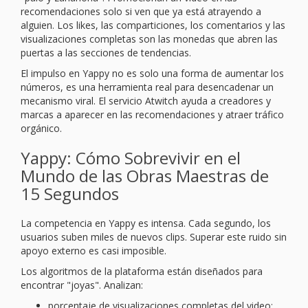
recomendaciones solo si ven que ya está atrayendo a
alguien. Los likes, las comparticiones, los comentarios y las
visualizaciones completas son las monedas que abren las
puertas a las secciones de tendencias.
El impulso en Yappy no es solo una forma de aumentar los
números, es una herramienta real para desencadenar un
mecanismo viral. El servicio Atwitch ayuda a creadores y
marcas a aparecer en las recomendaciones y atraer tráfico
orgánico.
Yappy: Cómo Sobrevivir en el
Mundo de las Obras Maestras de
15 Segundos
La competencia en Yappy es intensa. Cada segundo, los
usuarios suben miles de nuevos clips. Superar este ruido sin
apoyo externo es casi imposible.
Los algoritmos de la plataforma están diseñados para
encontrar "joyas". Analizan:
porcentaje de visualizaciones completas del video;