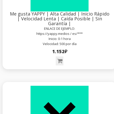
Me gusta YAPPY | Alta Calidad | Inicio Rápido
| Velocidad Lenta | Caída Posible | Sin
Garantía |
ENLACE DE EJEMPLO:
https://yappy.medios / es/***
Inicio: 0-1 hora
Velocidad: 500 por día
1.152₽