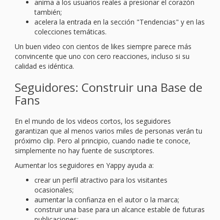
anima a los usuarios reales a presionar el corazón
también;
acelera la entrada en la sección "Tendencias" y en las
colecciones temáticas.
Un buen video con cientos de likes siempre parece más
convincente que uno con cero reacciones, incluso si su
calidad es idéntica.
Seguidores: Construir una Base de
Fans
En el mundo de los videos cortos, los seguidores
garantizan que al menos varios miles de personas verán tu
próximo clip. Pero al principio, cuando nadie te conoce,
simplemente no hay fuente de suscriptores.
Aumentar los seguidores en Yappy ayuda a:
crear un perfil atractivo para los visitantes
ocasionales;
aumentar la confianza en el autor o la marca;
construir una base para un alcance estable de futuras
publicaciones;