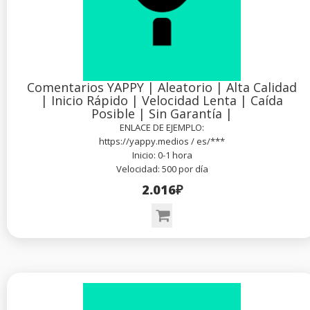
Comentarios YAPPY | Aleatorio | Alta Calidad
| Inicio Rápido | Velocidad Lenta | Caída
Posible | Sin Garantía |
ENLACE DE EJEMPLO:
https://yappy.medios / es/***
Inicio: 0-1 hora
Velocidad: 500 por día
2.016₽