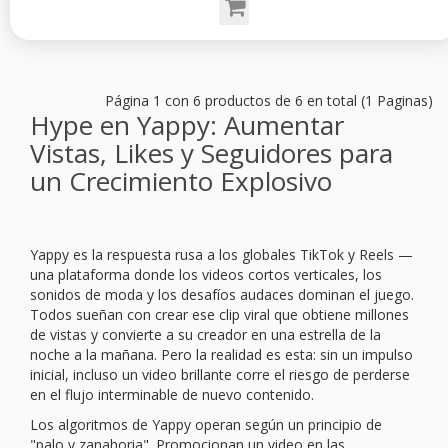
Página 1 con 6 productos de 6 en total (1 Paginas)
Hype en Yappy: Aumentar
Vistas, Likes y Seguidores para
un Crecimiento Explosivo
Yappy es la respuesta rusa a los globales TikTok y Reels —
una plataforma donde los videos cortos verticales, los
sonidos de moda y los desafíos audaces dominan el juego.
Todos sueñan con crear ese clip viral que obtiene millones
de vistas y convierte a su creador en una estrella de la
noche a la mañana. Pero la realidad es esta: sin un impulso
inicial, incluso un video brillante corre el riesgo de perderse
en el flujo interminable de nuevo contenido.
Los algoritmos de Yappy operan según un principio de
"palo y zanahoria". Promocionan un video en las