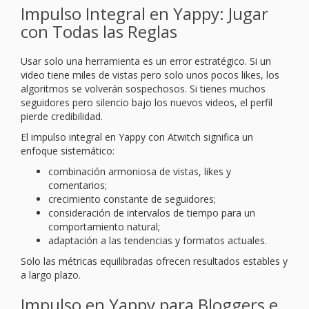
Impulso Integral en Yappy: Jugar
con Todas las Reglas
Usar solo una herramienta es un error estratégico. Si un
video tiene miles de vistas pero solo unos pocos likes, los
algoritmos se volverán sospechosos. Si tienes muchos
seguidores pero silencio bajo los nuevos videos, el perfil
pierde credibilidad.
El impulso integral en Yappy con Atwitch significa un
enfoque sistemático:
combinación armoniosa de vistas, likes y
comentarios;
crecimiento constante de seguidores;
consideración de intervalos de tiempo para un
comportamiento natural;
adaptación a las tendencias y formatos actuales.
Solo las métricas equilibradas ofrecen resultados estables y
a largo plazo.
Impulso en Yappy para Bloggers e