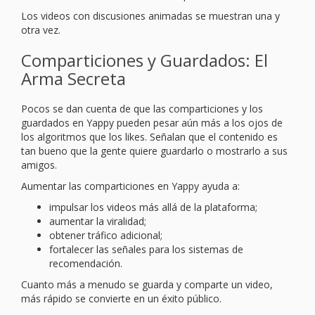
Los videos con discusiones animadas se muestran una y
otra vez.
Comparticiones y Guardados: El
Arma Secreta
Pocos se dan cuenta de que las comparticiones y los
guardados en Yappy pueden pesar aún más a los ojos de
los algoritmos que los likes. Señalan que el contenido es
tan bueno que la gente quiere guardarlo o mostrarlo a sus
amigos.
Aumentar las comparticiones en Yappy ayuda a:
impulsar los videos más allá de la plataforma;
aumentar la viralidad;
obtener tráfico adicional;
fortalecer las señales para los sistemas de
recomendación.
Cuanto más a menudo se guarda y comparte un video,
más rápido se convierte en un éxito público.