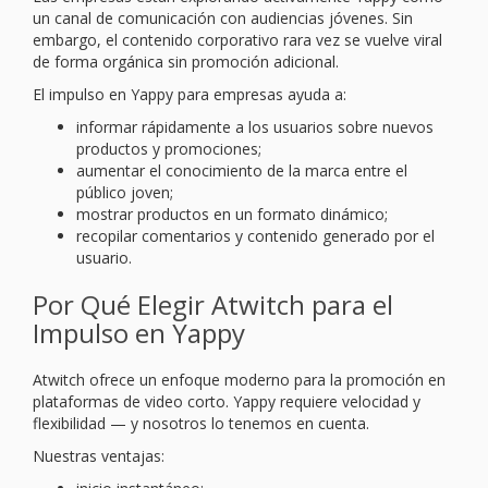
un canal de comunicación con audiencias jóvenes. Sin
embargo, el contenido corporativo rara vez se vuelve viral
de forma orgánica sin promoción adicional.
El impulso en Yappy para empresas ayuda a:
informar rápidamente a los usuarios sobre nuevos
productos y promociones;
aumentar el conocimiento de la marca entre el
público joven;
mostrar productos en un formato dinámico;
recopilar comentarios y contenido generado por el
usuario.
Por Qué Elegir Atwitch para el
Impulso en Yappy
Atwitch ofrece un enfoque moderno para la promoción en
plataformas de video corto. Yappy requiere velocidad y
flexibilidad — y nosotros lo tenemos en cuenta.
Nuestras ventajas: