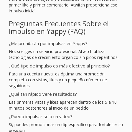
primer like y primer comentario. Atwitch proporciona ese
impulso inicial.
Preguntas Frecuentes Sobre el
Impulso en Yappy (FAQ)
¿Me prohibirán por impulsar en Yappy?
No, si eliges un servicio profesional. Atwitch utiliza
tecnologías de crecimiento orgánico sin picos repentinos.
¿Qué tipo de impulso es más efectivo al principio?
Para una cuenta nueva, es óptima una promoción
completa con vistas, likes y un pequeño número de
seguidores.
¿Qué tan rápido veré resultados?
Las primeras vistas y likes aparecen dentro de los 5 a 10
minutos posteriores al inicio de un pedido.
¿Puedo impulsar solo un video?
Sí, puedes promocionar un clip específico para fortalecer su
posición.