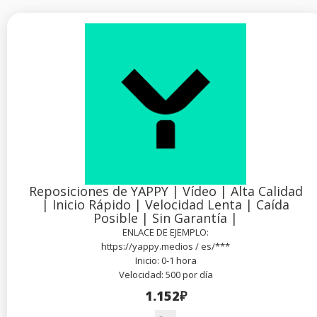
Reposiciones de YAPPY | Vídeo | Alta Calidad
| Inicio Rápido | Velocidad Lenta | Caída
Posible | Sin Garantía |
ENLACE DE EJEMPLO:
https://yappy.medios / es/***
Inicio: 0-1 hora
Velocidad: 500 por día
1.152₽