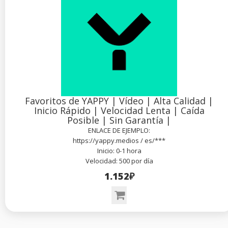
Favoritos de YAPPY | Vídeo | Alta Calidad |
Inicio Rápido | Velocidad Lenta | Caída
Posible | Sin Garantía |
ENLACE DE EJEMPLO:
https://yappy.medios / es/***
Inicio: 0-1 hora
Velocidad: 500 por día
1.152₽