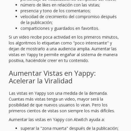
número de likes en relación con las vistas;
presencia y tono de los comentarios;
velocidad de crecimiento del compromiso después
de la publicación;
comparticiones y guardados en favoritos.
Si un video recibe poca actividad en los primeros minutos,
los algoritmos lo etiquetan como "poco interesante" y
dejan de mostrarlo a una audiencia amplia. Aumentar las
vistas en Yappy te permite engañar al sistema de manera
positiva, haciéndole creer en tu contenido.
Aumentar Vistas en Yappy:
Acelerar la Viralidad
Las vistas en Yappy son una medida de la demanda.
Cuantas más vistas tenga un video, mayor será la
posibilidad de que nuevos usuarios lo vean. Pero los
primeros cientos de vistas son siempre los más difíciles.
Aumentar las vistas en Yappy con Atwitch ayuda a:
superar la "zona muerta" después de la publicación;