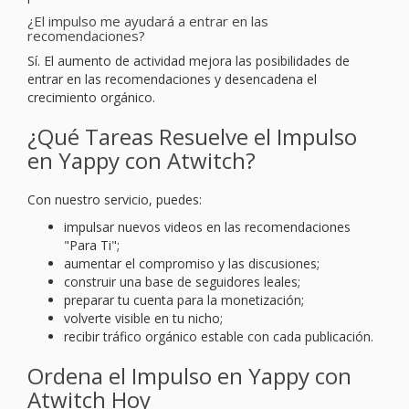
¿El impulso me ayudará a entrar en las
recomendaciones?
Sí. El aumento de actividad mejora las posibilidades de
entrar en las recomendaciones y desencadena el
crecimiento orgánico.
¿Qué Tareas Resuelve el Impulso
en Yappy con Atwitch?
Con nuestro servicio, puedes:
impulsar nuevos videos en las recomendaciones
"Para Ti";
aumentar el compromiso y las discusiones;
construir una base de seguidores leales;
preparar tu cuenta para la monetización;
volverte visible en tu nicho;
recibir tráfico orgánico estable con cada publicación.
Ordena el Impulso en Yappy con
Atwitch Hoy