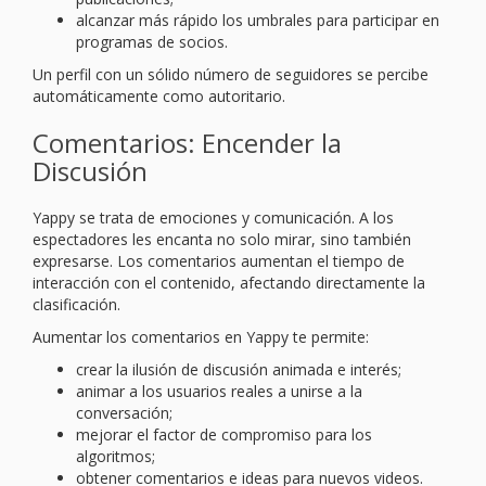
alcanzar más rápido los umbrales para participar en
programas de socios.
Un perfil con un sólido número de seguidores se percibe
automáticamente como autoritario.
Comentarios: Encender la
Discusión
Yappy se trata de emociones y comunicación. A los
espectadores les encanta no solo mirar, sino también
expresarse. Los comentarios aumentan el tiempo de
interacción con el contenido, afectando directamente la
clasificación.
Aumentar los comentarios en Yappy te permite:
crear la ilusión de discusión animada e interés;
animar a los usuarios reales a unirse a la
conversación;
mejorar el factor de compromiso para los
algoritmos;
obtener comentarios e ideas para nuevos videos.