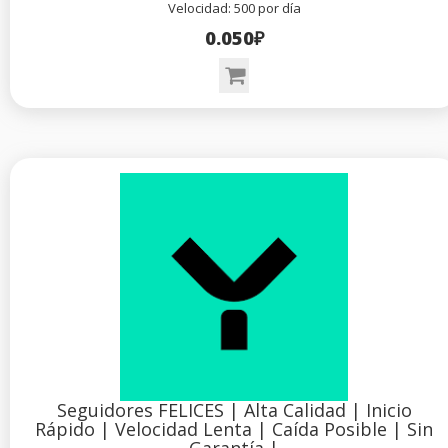
Velocidad: 500 por día
0.050₽
Seguidores FELICES | Alta Calidad | Inicio
Rápido | Velocidad Lenta | Caída Posible | Sin