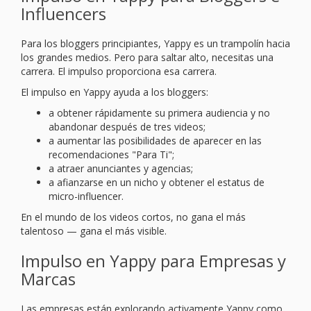
Influencers
Para los bloggers principiantes, Yappy es un trampolín hacia
los grandes medios. Pero para saltar alto, necesitas una
carrera. El impulso proporciona esa carrera.
El impulso en Yappy ayuda a los bloggers:
a obtener rápidamente su primera audiencia y no
abandonar después de tres videos;
a aumentar las posibilidades de aparecer en las
recomendaciones "Para Ti";
a atraer anunciantes y agencias;
a afianzarse en un nicho y obtener el estatus de
micro-influencer.
En el mundo de los videos cortos, no gana el más
talentoso — gana el más visible.
Impulso en Yappy para Empresas y
Marcas
Las empresas están explorando activamente Yappy como