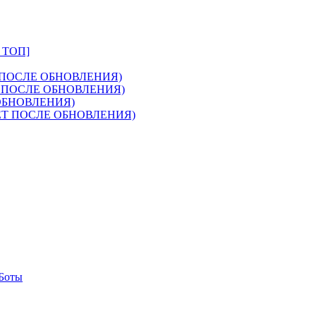
В ТОП]
АЕТ ПОСЛЕ ОБНОВЛЕНИЯ)
ТАЕТ ПОСЛЕ ОБНОВЛЕНИЯ)
Е ОБНОВЛЕНИЯ)
БОТАЕТ ПОСЛЕ ОБНОВЛЕНИЯ)
-Боты