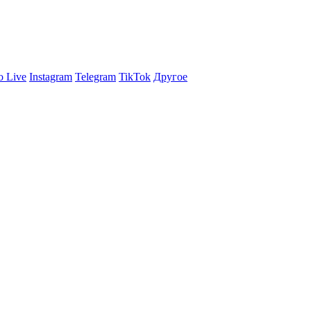
 Live
Instagram
Telegram
TikTok
Другое