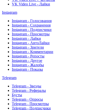
VK Video Live - Лайки
Instagram
Instagram - Голосования
Instagram - Сохранения
Instagram - Подписчики
Instagram - Просмотры
Instagram - Лайки
Instagram - АвтоЛайки
Instagram - Зрители
Instagram - Комментарии
Instagram - Репосты
Instagram - Другое
Instagram - Жалобы
Instagram - Показы
Telegram
Telegram - Звезды
Telegram - Рефералы
Бусты
Telegram - Опросы
Telegram - Просмотры
Telegram - Подписчики