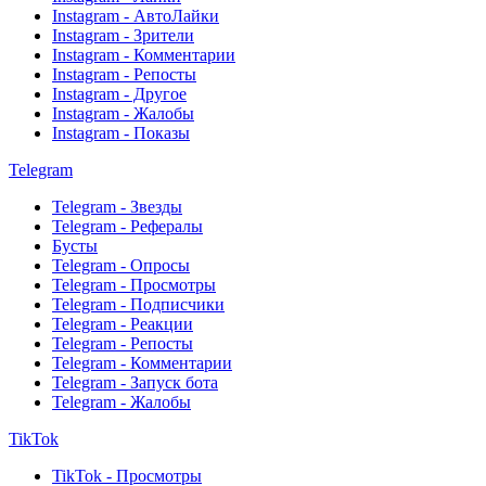
Instagram - АвтоЛайки
Instagram - Зрители
Instagram - Комментарии
Instagram - Репосты
Instagram - Другое
Instagram - Жалобы
Instagram - Показы
Telegram
Telegram - Звезды
Telegram - Рефералы
Бусты
Telegram - Опросы
Telegram - Просмотры
Telegram - Подписчики
Telegram - Реакции
Telegram - Репосты
Telegram - Комментарии
Telegram - Запуск бота
Telegram - Жалобы
TikTok
TikTok - Просмотры