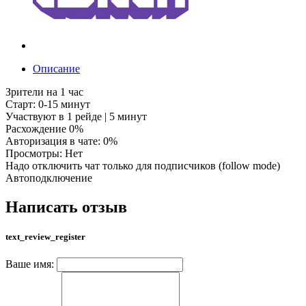
Описание
Зрители на 1 час
Старт: 0-15 минут
Участвуют в 1 рейде | 5 минут
Расхождение 0%
Авторизация в чате: 0%
Просмотры: Нет
Надо отключить чат только для подписчиков (follow mode)
Автоподключение
Написать отзыв
text_review_register
Ваше имя: