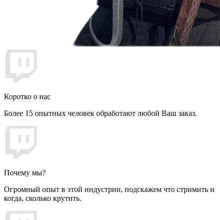
Коротко о нас
Более 15 опытных человек обработают любой Ваш заказ.
Почему мы?
Огромный опыт в этой индустрии, подскажем что стримить и
когда, сколько крутить.