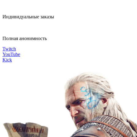
Индивидуальные заказы
Полная анонимность
Twitch
YouTube
Kick