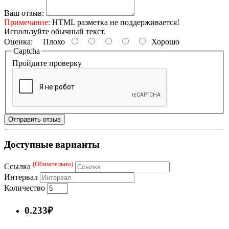
Ваш отзыв:
Примечание:
HTML разметка не поддерживается!
Используйте обычный текст.
Оценка:
Плохо
Хорошо
Captcha
Пройдите проверку
Отправить отзыв
Доступные варианты
(Обязательно)
Ссылка
Интервал
Количество
0.233₽