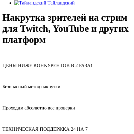
Тайландский
Накрутка зрителей на стрим
для Twitch, YouTube и других
платформ
ЦЕНЫ НИЖЕ КОНКУРЕНТОВ В 2 РАЗА!
Безопасный метод накрутки
Проходим абсолютно все проверки
ТЕХНИЧЕСКАЯ ПОДДЕРЖКА 24 НА 7