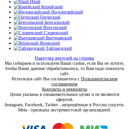
Hindi
Корейский
Индонезийский
Греческий
Бенгальский
Венгерский
Словенский
Вьетнамский
Японский
Тайландский
Накрутка зрителей на стримы
Мы собираем и используем Ваши cookie, если Вы не хотите,
чтобы Ваши данные обрабатывались, то Вам надо покинуть
сайт.
Используя сайт Вы соглашаетесь с
Пользовательским
соглашением
Контакты и реквизиты
Цены указаны в ознакомительных целях и не являются
офертой.
Instagram, Facebook, Twitter - запрещённые в России соцсети.
Meta - признана экстремистской организацией.