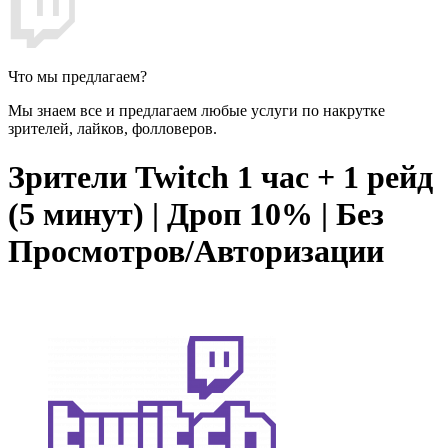
Что мы предлагаем?
Мы знаем все и предлагаем любые услуги по накрутке
зрителей, лайков, фолловеров.
Зрители Twitch 1 час + 1 рейд
(5 минут) | Дроп 10% | Без
Просмотров/Авторизации