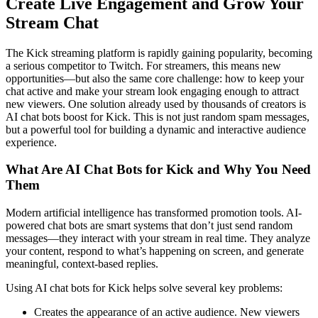
Create Live Engagement and Grow Your
Stream Chat
The Kick streaming platform is rapidly gaining popularity, becoming
a serious competitor to Twitch. For streamers, this means new
opportunities—but also the same core challenge: how to keep your
chat active and make your stream look engaging enough to attract
new viewers. One solution already used by thousands of creators is
AI chat bots boost for Kick. This is not just random spam messages,
but a powerful tool for building a dynamic and interactive audience
experience.
What Are AI Chat Bots for Kick and Why You Need
Them
Modern artificial intelligence has transformed promotion tools. AI-
powered chat bots are smart systems that don’t just send random
messages—they interact with your stream in real time. They analyze
your content, respond to what’s happening on screen, and generate
meaningful, context-based replies.
Using AI chat bots for Kick helps solve several key problems:
Creates the appearance of an active audience. New viewers